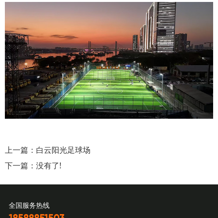
上一篇：
白云阳光足球场
下一篇：没有了!
全国服务热线