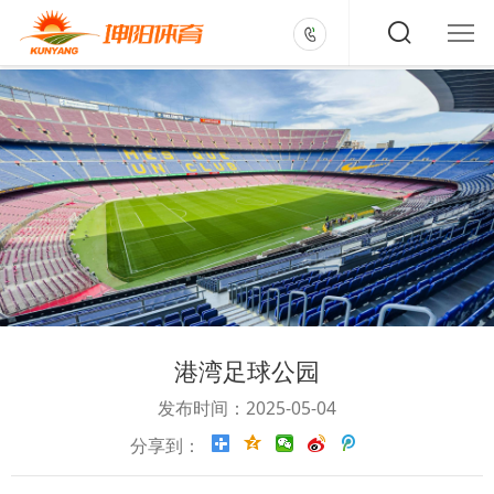
港湾足球公园
发布时间：2025-05-04
分享到：