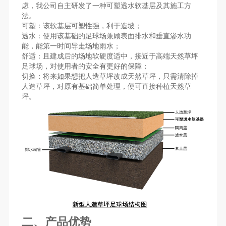
虑，我公司自主研发了一种可塑透水软基层及其施工方
法。
可塑：该软基层可塑性强，利于造坡；
透水：使用该基础的足球场兼顾表面排水和垂直渗水功
能，能第一时间导走场地雨水；
舒适：且建成后的场地软硬度适中，接近于高端天然草坪
足球场，对使用者的安全有更好的保障；
切换：将来如果想把人造草坪改成天然草坪，只需清除掉
人造草坪，对原有基础简单处理，便可直接种植天然草
坪。
二、产品优势