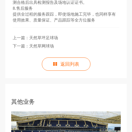
测合格后出具检测报告及场地认证证书。
8.售后服务
提供全过程的服务跟踪，即使场地施工完毕，也同样享有
使用效果、质量保证、产品跟踪等全方位服务
上一篇：
天然草坪足球场
下一篇：
天然草网球场
返回列表
其他业务