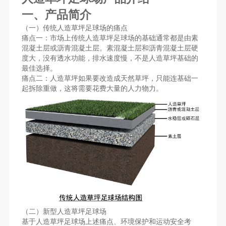
一、产品简介
（一）传统人造草坪足球场的痛点
痛点一：市场上传统人造草坪足球场的基础通常都是由素
混凝土层或沥青混凝土层。素混凝土层和沥青混凝土层硬
度大，没有透水功能，排水速度慢，不是人造草坪基础的
最佳选择。
痛点二：人造草坪如果要改造成天然草坪，只能连基础一
起拆除重做，这将需要花费大量的人力物力。
（二）新型人造草坪足球场
基于人造草坪足球场上述痛点、环境保护和运动安全考