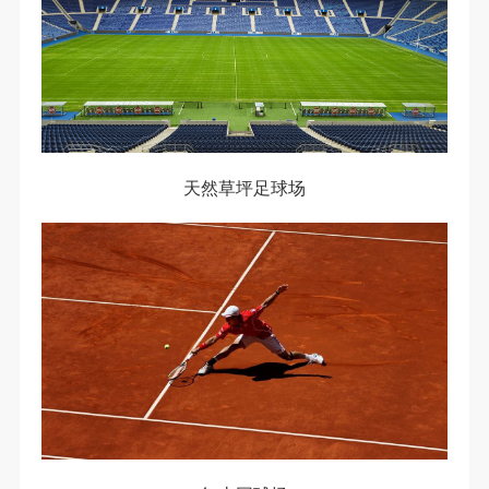
天然草坪足球场