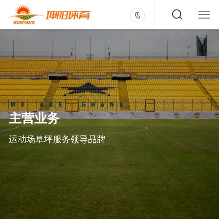
主营业务
运动场草坪服务领导品牌