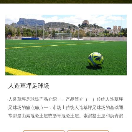
人造草坪足球场
人造草坪足球场产品介绍一、产品简介（一）传统人造草坪
足球场的痛点痛点一：市场上传统人造草坪足球场的基础通
常都是由素混凝土层或沥青混凝土层。素混凝土层和沥青混
凝土层硬度大，没有透水功能，排水速度慢，不是人造草坪