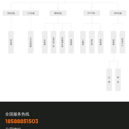
全国服务热线
18588851503